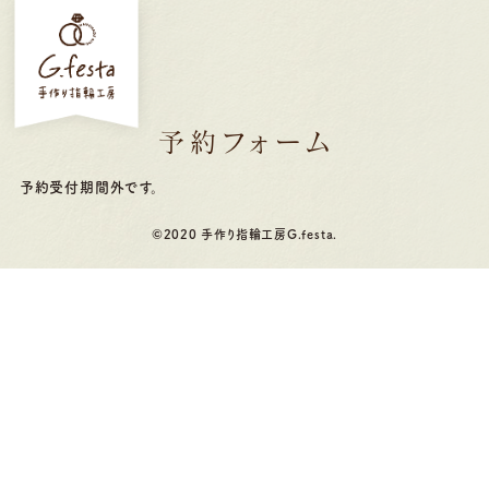
予約フォーム
予約受付期間外です。
©2020 手作り指輪工房G.festa.