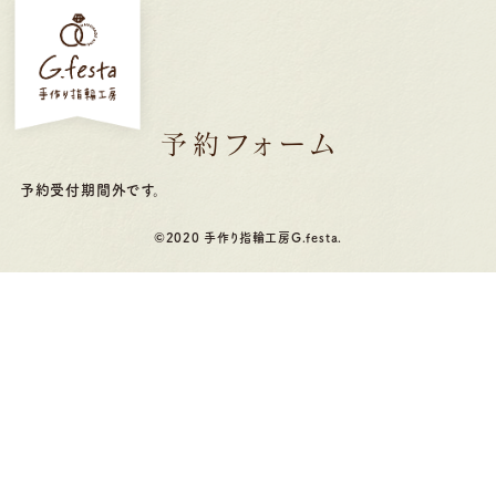
予約フォーム
予約受付期間外です。
©2020 手作り指輪工房G.festa.