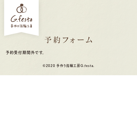
予約フォーム
予約受付期間外です。
©2020 手作り指輪工房G.festa.