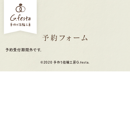
予約フォーム
予約受付期間外です。
©2020 手作り指輪工房G.festa.