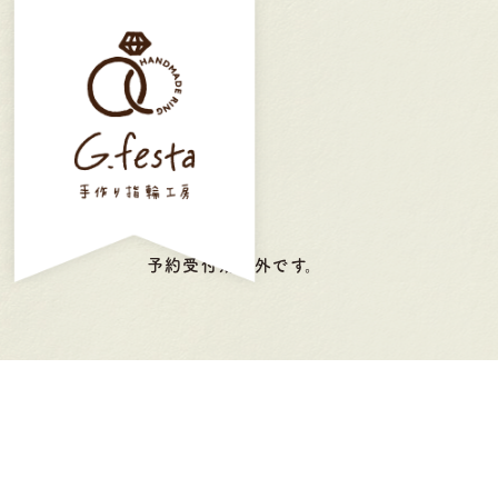
予約受付期間外です。