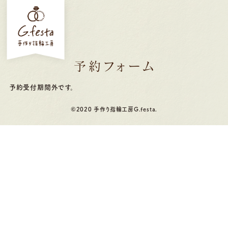
予約フォーム
予約受付期間外です。
©2020 手作り指輪工房G.festa.