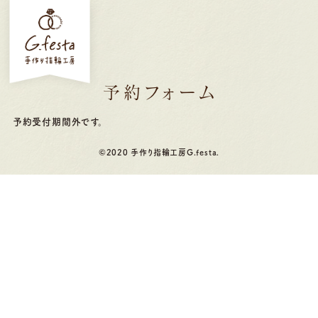
予約フォーム
予約受付期間外です。
©2020 手作り指輪工房G.festa.