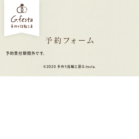
予約フォーム
予約受付期間外です。
©2020 手作り指輪工房G.festa.