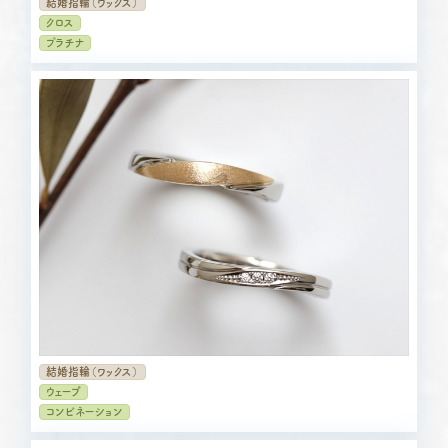
結婚指輪（ワックス）
クロス
プラチナ
結婚指輪（ワックス）
ウェーブ
コンビネーション