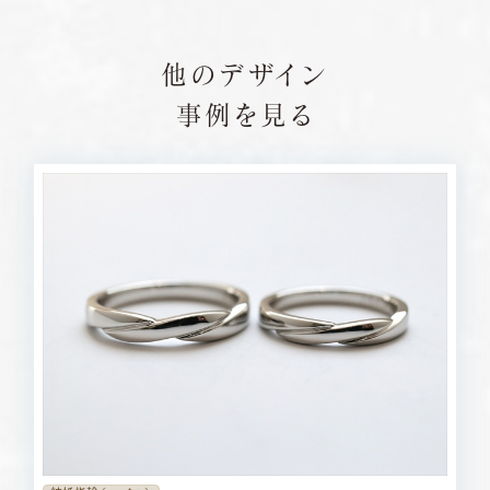
他のデザイン
事例を見る