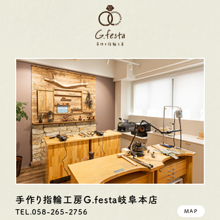
手作り指輪工房G.festa
岐阜本店
TEL.058-265-2756
MAP