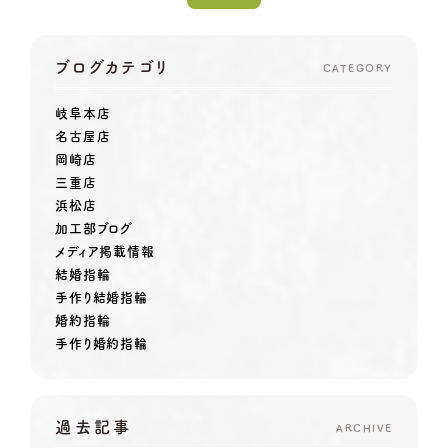
ブログカテゴリ
CATEGORY
岐阜本店
名古屋店
岡崎店
三重店
浜松店
加工部ブログ
メディア掲載情報
結婚指輪
手作り結婚指輪
婚約指輪
手作り婚約指輪
過去記事
ARCHIVE