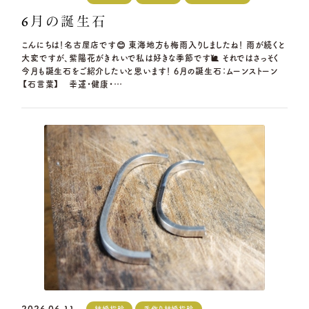
6月の誕生石
こんにちは！名古屋店です😊 東海地方も梅雨入りしましたね！ 雨が続くと
大変ですが、紫陽花がきれいで私は好きな季節です🐌 それではさっそく
今月も誕生石をご紹介したいと思います！ 6月の誕生石：ムーンストーン
【石言葉】 幸運・健康・…