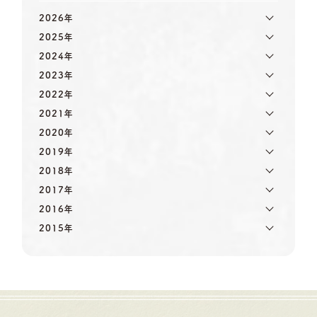
2026年
2025年
2024年
2023年
2022年
2021年
2020年
2019年
2018年
2017年
2016年
2015年