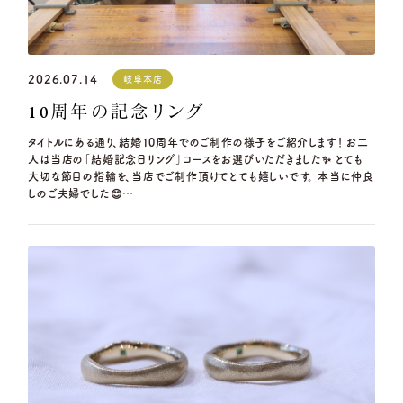
2026.07.14
岐阜本店
10周年の記念リング
タイトルにある通り、結婚10周年でのご制作の様子をご紹介します！ お二
人は当店の「結婚記念日リング」コースをお選びいただきました✨ とても
大切な節目の指輪を、当店でご制作頂けてとても嬉しいです。 本当に仲良
しのご夫婦でした😊…