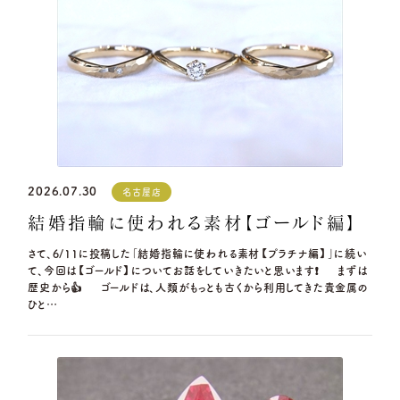
2026.07.30
名古屋店
結婚指輪に使われる素材【ゴールド編】
さて、6/11に投稿した「結婚指輪に使われる素材【プラチナ編】」に続い
て、今回は【ゴールド】についてお話をしていきたいと思います❗ まずは
歴史から👍 ゴールドは、人類がもっとも古くから利用してきた貴金属の
ひと…