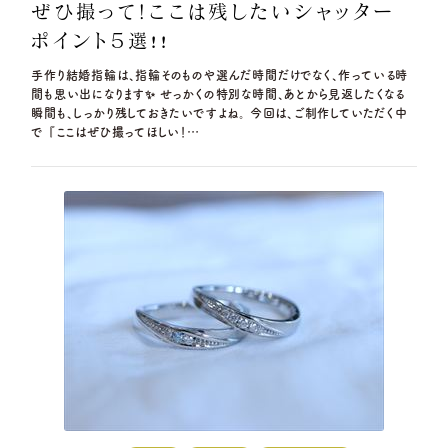
ぜひ撮って！ここは残したいシャッター
ポイント５選!!
手作り結婚指輪は、指輪そのものや選んだ時間だけでなく、作っている時
間も思い出になります✨ せっかくの特別な時間、あとから見返したくなる
瞬間も、しっかり残しておきたいですよね。 今回は、ご制作していただく中
で 『ここはぜひ撮ってほしい！…