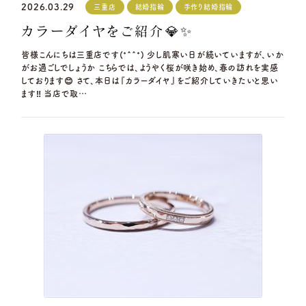
2026.03.29
三重店
結婚指輪
手作り結婚指輪
カラーダイヤをご紹介💎✨
皆様こんにちは三重店です(*^^*) 少し肌寒い日が続いていますが、いか
がお過ごしでしょうか こちらでは、ようやく桜が咲き始め、春の訪れを実感
しております😊 さて、本日は『カラーダイヤ』をご紹介していきたいと思い
ます‼ 当店で取…