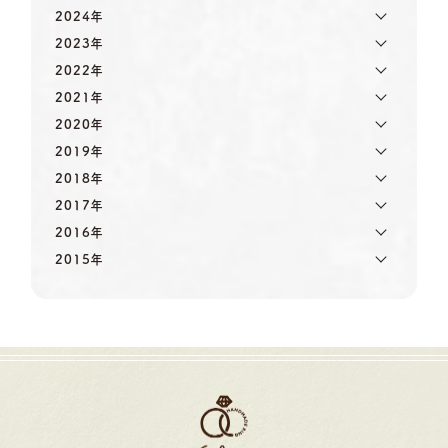
2024年
2023年
2022年
2021年
2020年
2019年
2018年
2017年
2016年
2015年