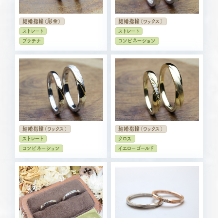
結婚指輪（彫金）
結婚指輪（ワックス）
ストレート
ストレート
プラチナ
コンビネーション
結婚指輪（ワックス）
結婚指輪（ワックス）
ストレート
クロス
コンビネーション
イエローゴールド