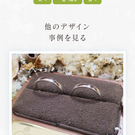
他のデザイン
事例を見る