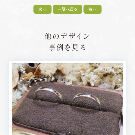
次へ
一覧へ戻る
前へ
他のデザイン
事例を見る