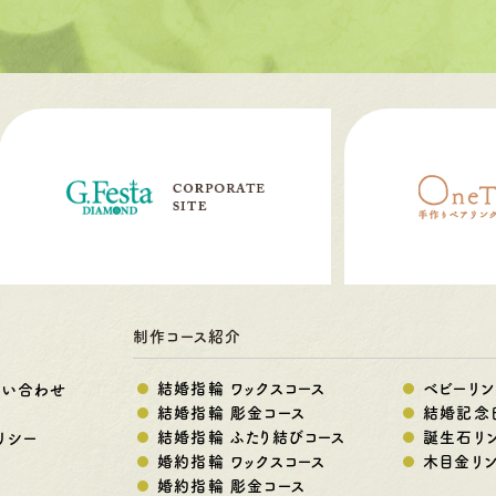
制作コース紹介
結婚指輪 ワックスコース
ベビーリン
問い合わせ
結婚指輪 彫金コース
結婚記念
結婚指輪 ふたり結びコース
誕生石リ
リシー
婚約指輪 ワックスコース
木目金リ
婚約指輪 彫金コース