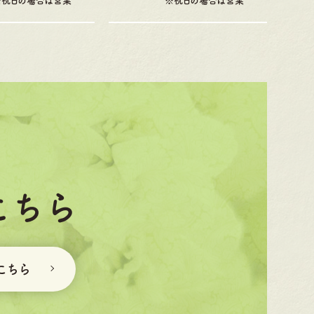
※祝日の場合は営業
※祝日の場合は営業
こちら
こちら