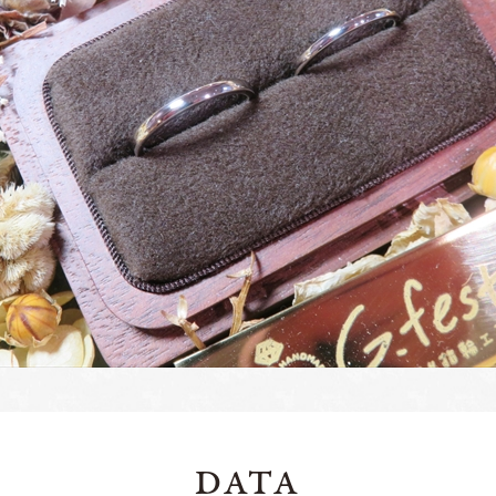
ペアリングはこちら
DATA