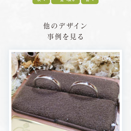
他のデザイン
事例を見る