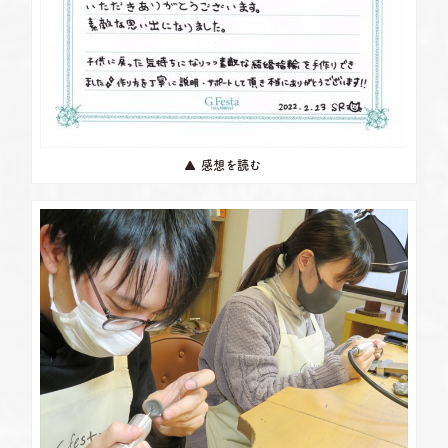
▲ 感想を読む