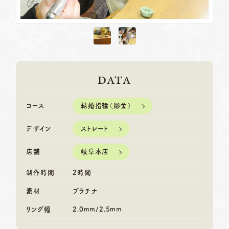
DATA
結婚指輪（彫金）
コース
ストレート
デザイン
岐阜本店
店舗
制作時間
2時間
素材
プラチナ
リング幅
2.0mm/2.5mm