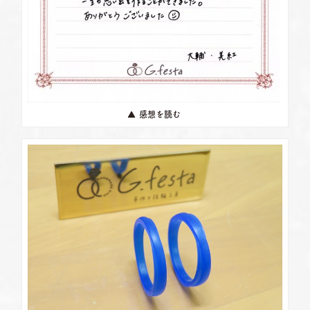
▲ 感想を読む