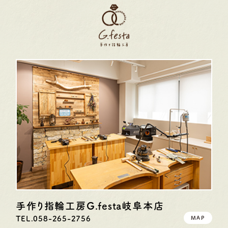
手作り指輪工房G.festa
岐阜本店
TEL.058-265-2756
MAP