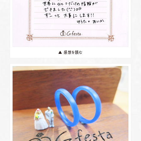
▲ 感想を読む