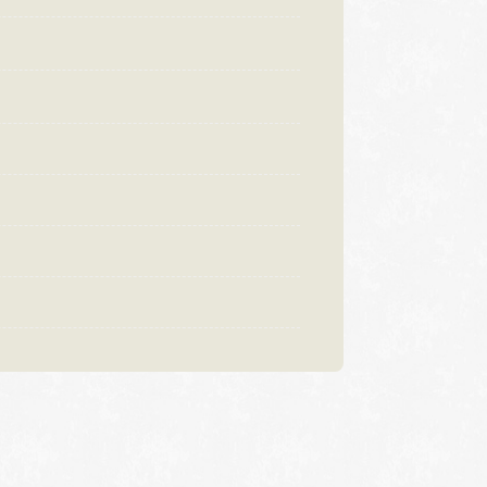
:00〜18:30
営業時間
10:00〜18:30
曜日・水曜日
定休日
火曜日・水曜日
祝日の場合は営業
※祝日の場合は営業