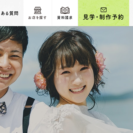
くある質問
見学・制作予約
お店を探す
資料請求
輩カップルのご紹介