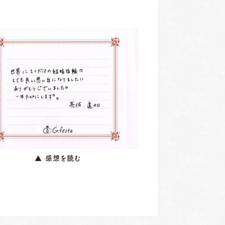
▲ 感想を読む