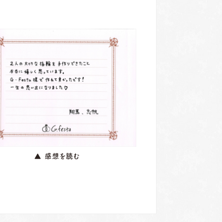
▲ 感想を読む