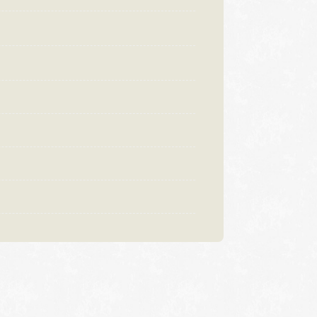
:00〜18:30
営業時間
10:00〜18:30
曜日・水曜日
定休日
火曜日・水曜日
祝日の場合は営業
※祝日の場合は営業