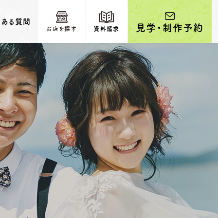
くある質問
見学・制作予約
お店を探す
資料請求
輩カップルのご紹介