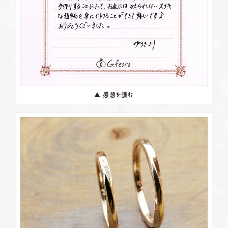
▲ 感想を読む