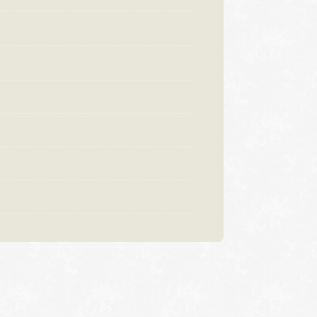
:00〜18:30
営業時間
10:00〜18:30
曜日・水曜日
定休日
火曜日・水曜日
祝日の場合は営業
※祝日の場合は営業