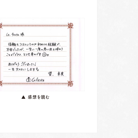
▲ 感想を読む