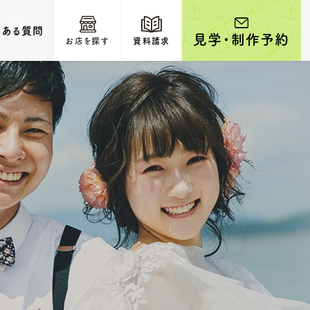
くある質問
見学・制作予約
お店を探す
資料請求
輩カップルのご紹介