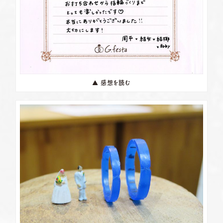
▲ 感想を読む