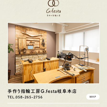
手作り指輪工房G.festa
岐阜本店
TEL.058-265-2756
MAP