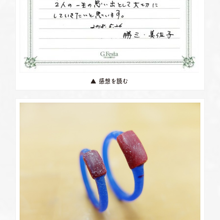
▲ 感想を読む