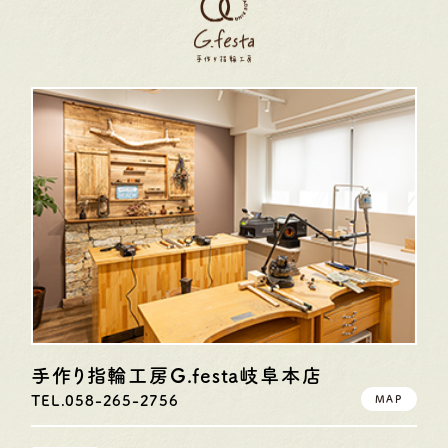
手作り指輪工房G.festa
岐阜本店
TEL.058-265-2756
MAP