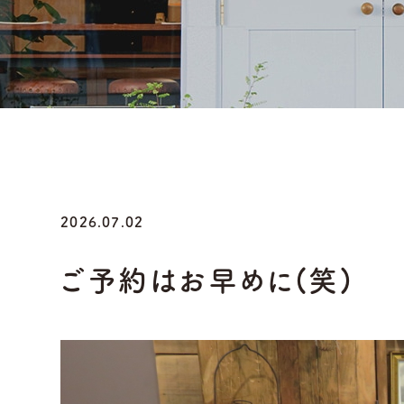
2026.07.02
ご予約はお早めに(笑)