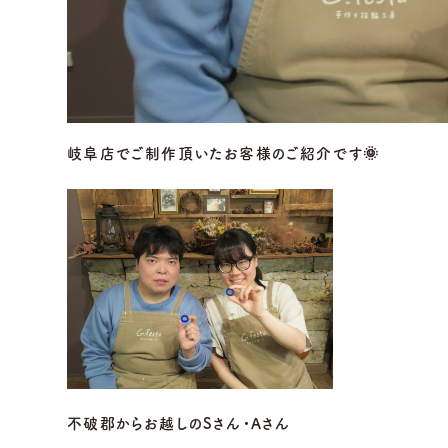
岐阜店でご制作頂いたお客様のご紹介です🌞
不破郡からお越しのSさん・Aさん