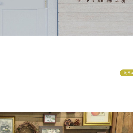
ペアリングはこちら
岐阜