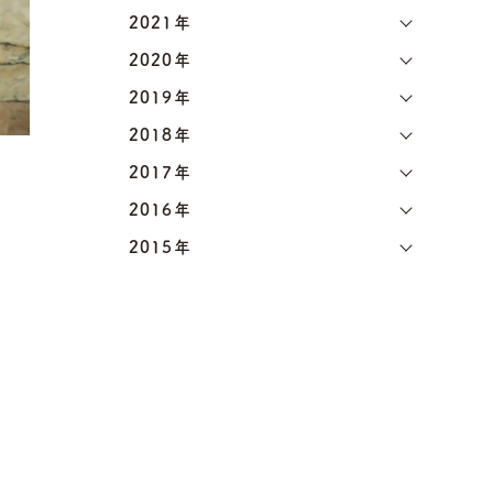
2021年
2020年
2019年
2018年
2017年
2016年
2015年