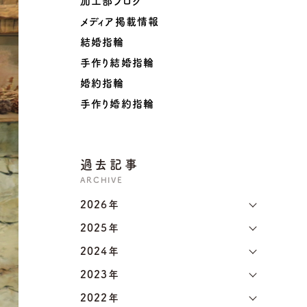
加工部ブログ
メディア掲載情報
結婚指輪
手作り結婚指輪
婚約指輪
手作り婚約指輪
過去記事
ARCHIVE
2026年
2025年
2024年
2023年
2022年