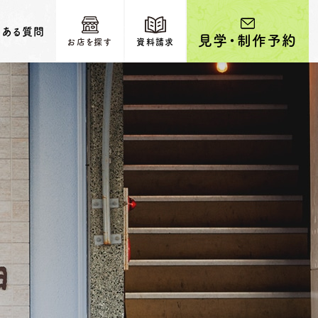
くある質問
見学・制作予約
お店を探す
資料請求
輩カップルのご紹介