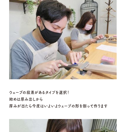
ウェーブの段差があるタイプを選択！
始めは厚み出しから
厚みが出たら今度はいよいよウェーブの形を削って作ります