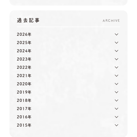
過去記事
ARCHIVE
2026年
2025年
2024年
2023年
2022年
2021年
2020年
2019年
2018年
2017年
2016年
2015年