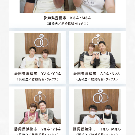
愛知県豊橋市 Kさん・Mさん
（
浜松店
／結婚指輪・ワックス）
静岡県浜松市 Yさん・Yさん
静岡県浜松市 Aさん・Nさん
（
浜松店
／結婚指輪・ワックス）
（
浜松店
／結婚指輪・ワックス）
静岡県浜松市 Yさん・Yさん
静岡県焼津市 Tさん・Mさん
（
浜松店
／結婚指輪・ワックス）
（
浜松店
／結婚指輪・ワックス）