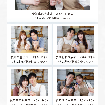
愛知県名古屋市 Ａさん・Ｈさん
（
名古屋店
／結婚指輪・ワックス）
愛知県豊田市 Ｈさん・Ｋさん
愛知県長久手市 Kさん・Sさん
（
名古屋店
／結婚指輪・ワックス）
（
名古屋店
／結婚指輪・ワックス）
愛知県名古屋市 Yさん・Hさん
愛知県名古屋市 Rさん・Rさん
（
名古屋店
／結婚指輪・ワックス）
（
名古屋店
／結婚指輪・ワックス）