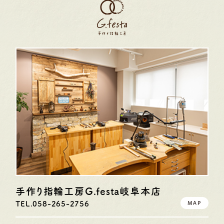
手作り指輪工房G.festa
岐阜本店
TEL.058-265-2756
MAP