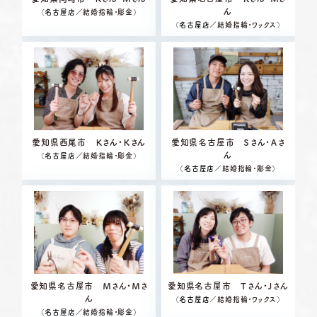
ん
（
名古屋店
／結婚指輪・彫金）
（
名古屋店
／結婚指輪・ワックス）
愛知県西尾市 Ｋさん・Ｋさん
愛知県名古屋市 Ｓさん・Ａさ
ん
（
名古屋店
／結婚指輪・彫金）
（
名古屋店
／結婚指輪・彫金）
愛知県名古屋市 Ｍさん・Ｍさ
愛知県名古屋市 Ｔさん・Ｊさん
ん
（
名古屋店
／結婚指輪・ワックス）
（
名古屋店
／結婚指輪・彫金）