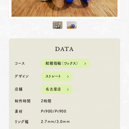
DATA
結婚指輪（ワックス）
コース
ストレート
デザイン
名古屋店
店舗
制作時間
2時間
素材
Pt900/Pt900
リング幅
2.7ｍｍ/3.0ｍｍ