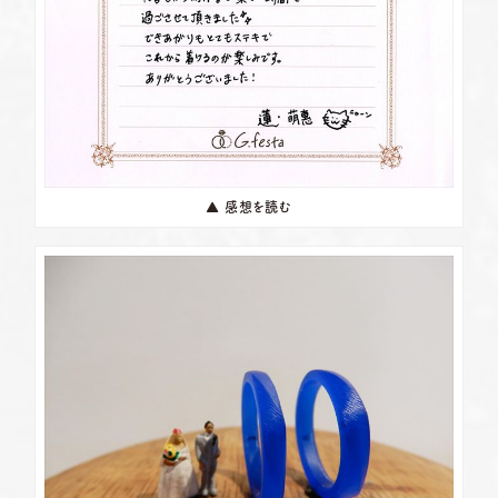
▲ 感想を読む