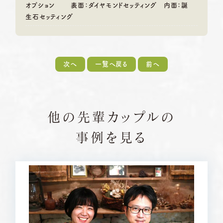
オプション
表面：ダイヤモンドセッティング 内面：誕
生石セッティング
次へ
一覧へ戻る
前へ
他の先輩カップルの
事例を見る