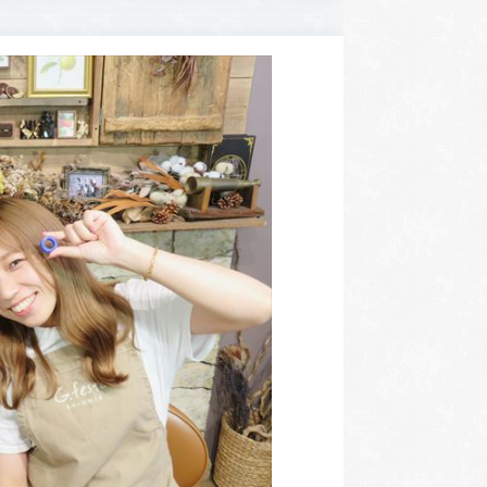
:00〜18:30
営業時間
10:00〜18:30
曜日・水曜日
定休日
火曜日・水曜日
祝日の場合は営業
※祝日の場合は営業