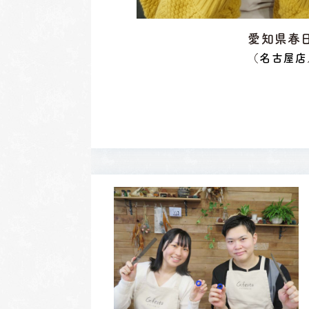
愛知県春日
（
名古屋店