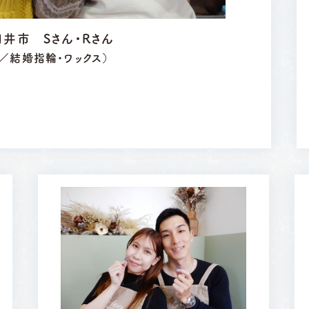
井市 Sさん・Rさん
／結婚指輪・ワックス）