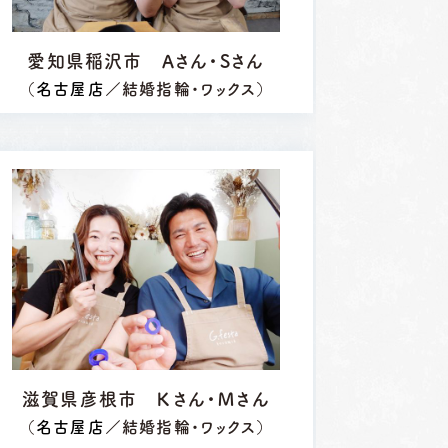
愛知県稲沢市 Aさん・Sさん
（
名古屋店
／結婚指輪・ワックス）
滋賀県彦根市 Ｋさん・Ｍさん
（
名古屋店
／結婚指輪・ワックス）