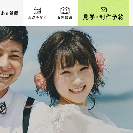
くある質問
見学・制作予約
お店を探す
資料請求
輩カップルのご紹介