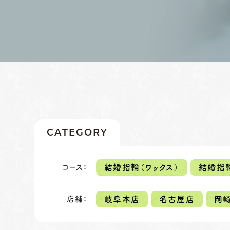
CATEGORY
コース
：
結婚指輪（ワックス）
結婚指
店舗
：
岐阜本店
名古屋店
岡