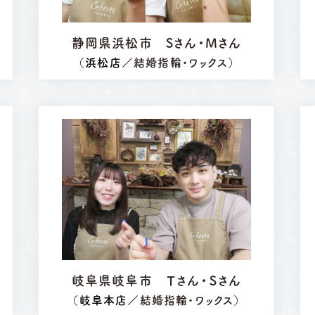
静岡県浜松市 Sさん・Mさん
（
浜松店
／結婚指輪・ワックス）
岐阜県岐阜市 Ｔさん・Ｓさん
（
岐阜本店
／結婚指輪・ワックス）