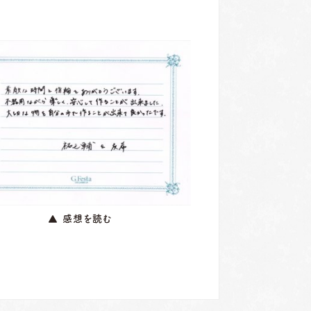
▲ 感想を読む