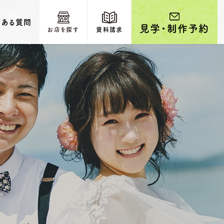
くある質問
見学・制作予約
お店を探す
資料請求
輩カップルのご紹介