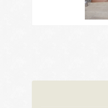
岐阜本店
名古屋店
TEL.058-265-2756
TEL.052-2