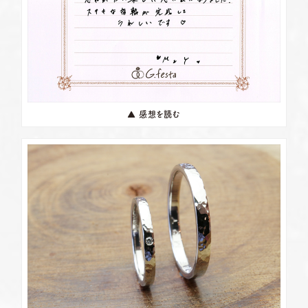
▲ 感想を読む