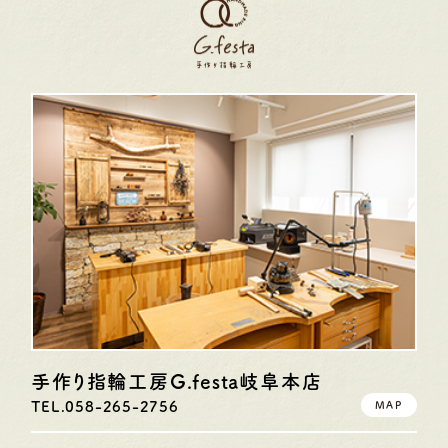
手作り指輪工房G.festa
岐阜本店
TEL.058-265-2756
MAP