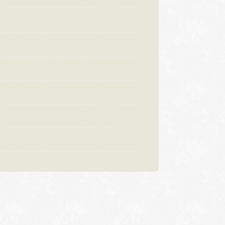
:00〜18:30
営業時間
10:00〜18:30
曜日・水曜日
定休日
火曜日・水曜日
祝日の場合は営業
※祝日の場合は営業