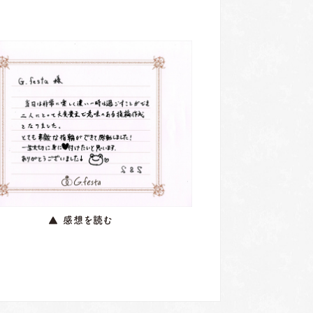
▲ 感想を読む