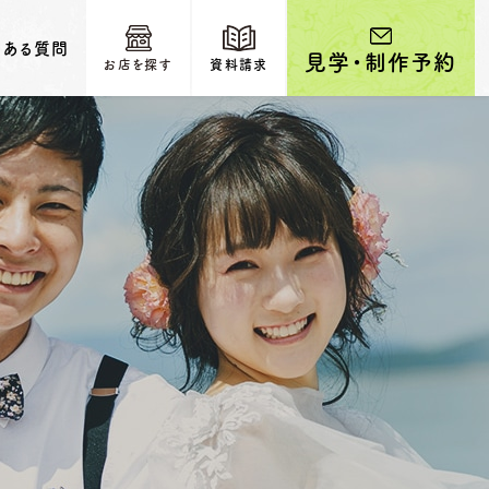
くある質問
見学・制作予約
お店を探す
資料請求
輩カップルのご紹介