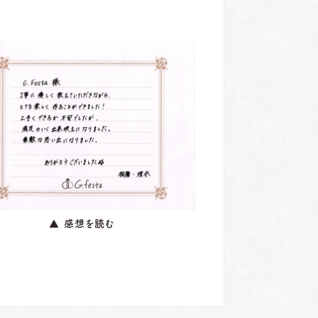
▲ 感想を読む