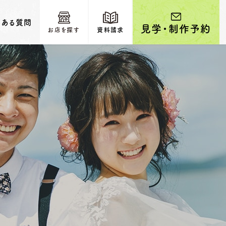
くある質問
見学・制作予約
お店を探す
資料請求
輩カップルのご紹介