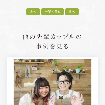
次へ
一覧へ戻る
前へ
他の先輩カップルの
事例を見る