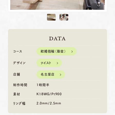
DATA
結婚指輪（彫金）
コース
ツイスト
デザイン
名古屋店
店舗
制作時間
1時間半
素材
K18WG/Pt900
リング幅
2.0mm/2.5mm