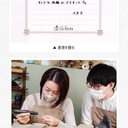
▲ 感想を読む