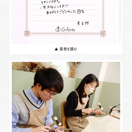
▲ 感想を読む