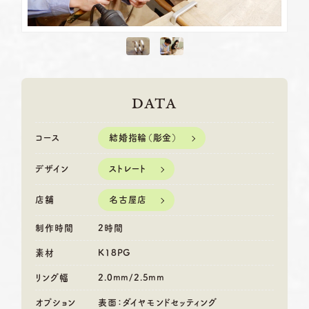
DATA
結婚指輪（彫金）
コース
ストレート
デザイン
名古屋店
店舗
制作時間
2時間
素材
K18PG
リング幅
2.0mm/2.5mm
オプション
表面：ダイヤモンドセッティング