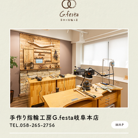
手作り指輪工房G.festa
岐阜本店
TEL.058-265-2756
MAP