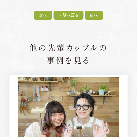
次へ
一覧へ戻る
前へ
他の先輩カップルの
事例を見る