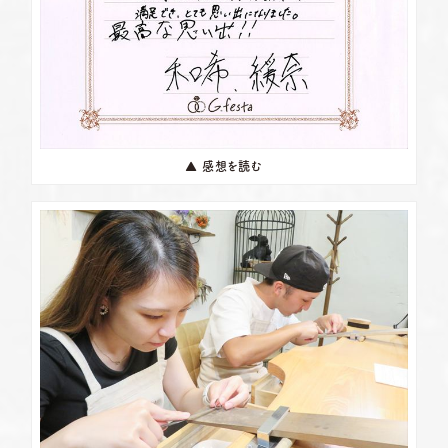
▲ 感想を読む