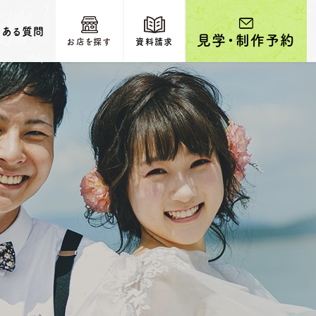
くある質問
見学・制作予約
お店を探す
資料請求
輩カップルのご紹介