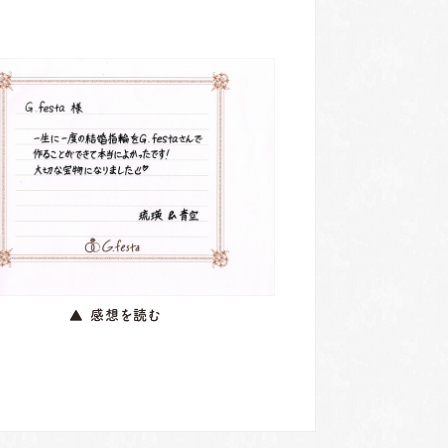
▲ 感想を読む