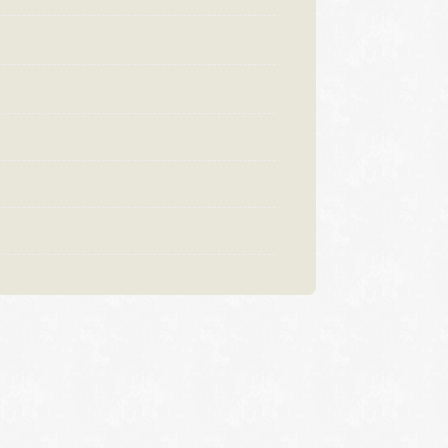
:00〜18:30
営業時間
10:00〜18:30
曜日・水曜日
定休日
火曜日・水曜日
祝日の場合は営業
※祝日の場合は営業