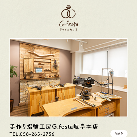
手作り指輪工房G.festa
岐阜本店
TEL.058-265-2756
MAP