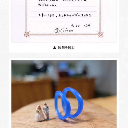
▲ 感想を読む