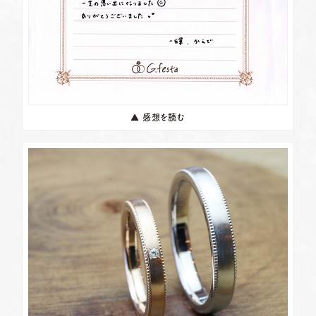
▲ 感想を読む