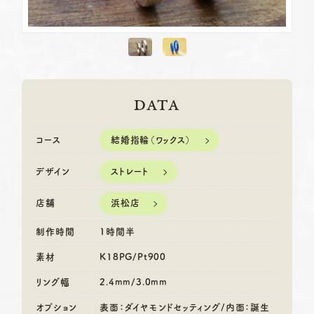
DATA
結婚指輪（ワックス）
コース
ストレート
デザイン
浜松店
店舗
制作時間
1時間半
素材
K18PG/Pt900
リング幅
2.4mm/3.0mm
オプション
表面：ダイヤモンドセッティング/内面：誕生