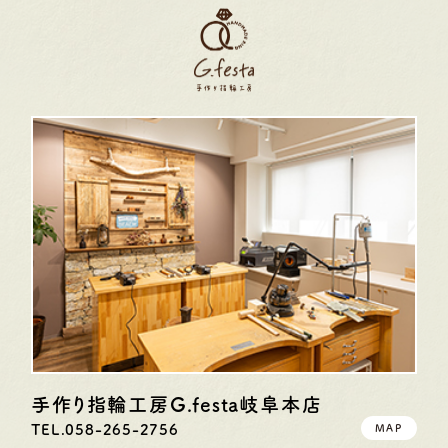
手作り指輪工房G.festa
岐阜本店
TEL.058-265-2756
MAP