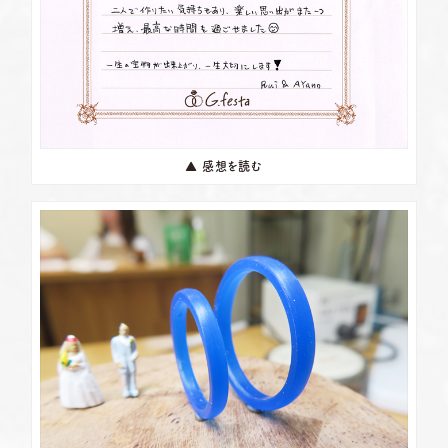
▲ 感想を読む