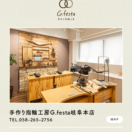
手作り指輪工房G.festa
岐阜本店
TEL.058-265-2756
MAP