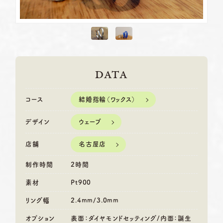
DATA
結婚指輪（ワックス）
コース
ウェーブ
デザイン
名古屋店
店舗
制作時間
2時間
素材
Pt900
リング幅
2.4mm/3.0mm
オプション
表面：ダイヤモンドセッティング/内面：誕生