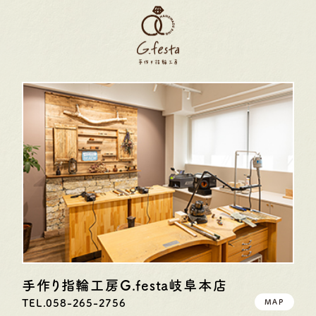
手作り指輪工房G.festa
岐阜本店
TEL.058-265-2756
MAP