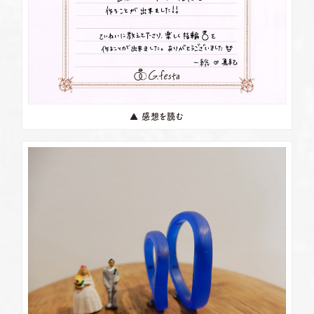
▲ 感想を読む