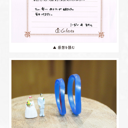
▲ 感想を読む