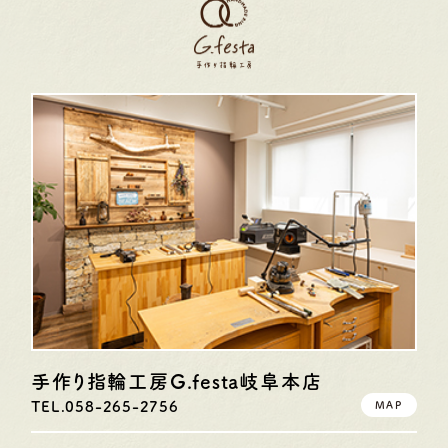
手作り指輪工房G.festa
岐阜本店
TEL.058-265-2756
MAP