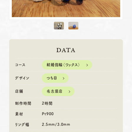
DATA
結婚指輪（ワックス）
コース
つち目
デザイン
名古屋店
店舗
制作時間
2時間
素材
Pt900
リング幅
2.5mm/3.0mm