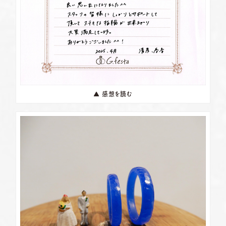
▲ 感想を読む