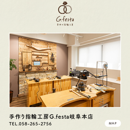
手作り指輪工房G.festa
岐阜本店
TEL.058-265-2756
MAP