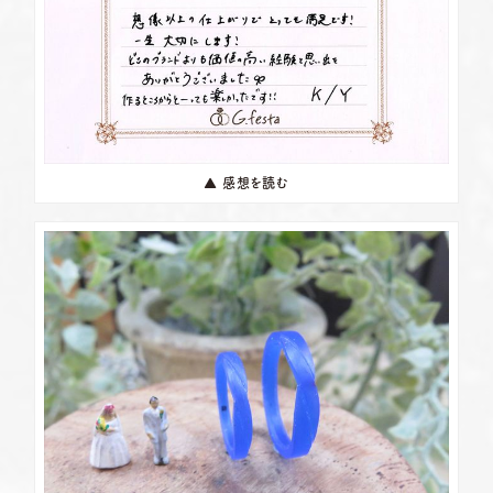
▲ 感想を読む