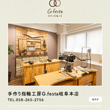
手作り指輪工房G.festa
岐阜本店
TEL.058-265-2756
MAP