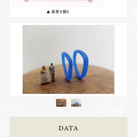
▲ 感想を読む
DATA