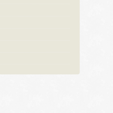
:00〜18:30
営業時間
10:00〜18:30
曜日・水曜日
定休日
火曜日・水曜日
祝日の場合は営業
※祝日の場合は営業