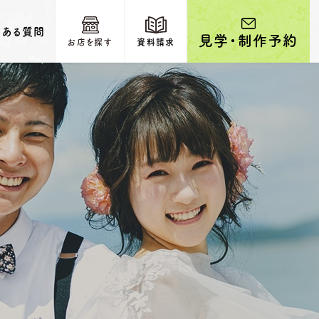
くある質問
見学・制作予約
お店を探す
資料請求
輩カップルのご紹介