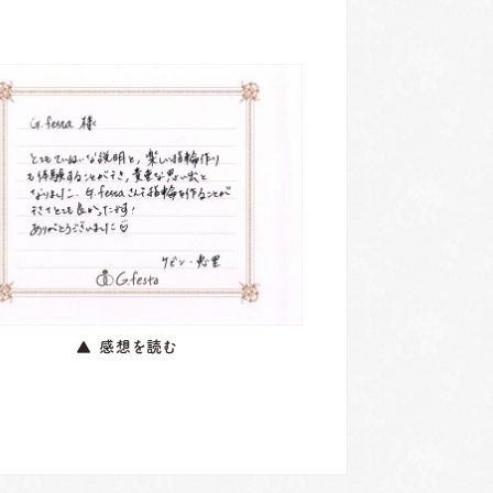
▲ 感想を読む