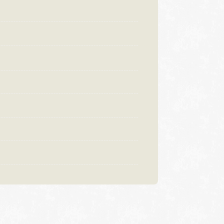
:00〜18:30
営業時間
10:00〜18:30
曜日・水曜日
定休日
火曜日・水曜日
祝日の場合は営業
※祝日の場合は営業