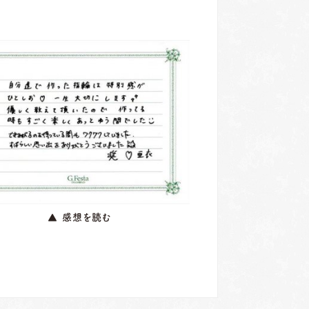
▲ 感想を読む