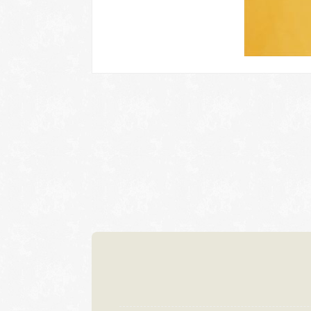
岐阜本店
名古屋店
TEL.058-265-2756
TEL.052-2