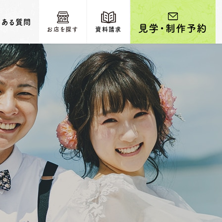
くある質問
見学・制作予約
お店を探す
資料請求
輩カップルのご紹介